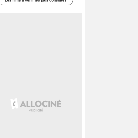
Les films à venir les plus consultés