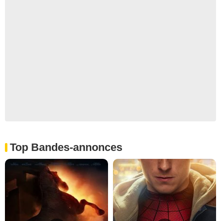
Top Bandes-annonces