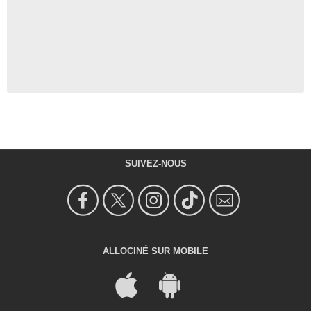
SUIVEZ-NOUS
ALLOCINÉ SUR MOBILE