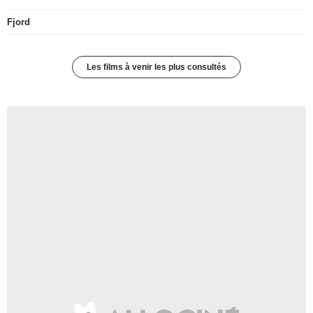
Fjord
Les films à venir les plus consultés