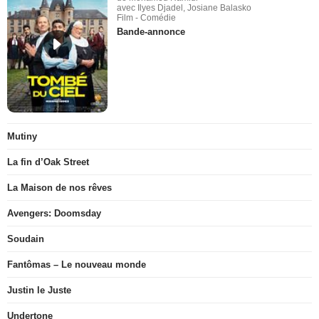
avec Ilyes Djadel, Josiane Balasko
Film - Comédie
Bande-annonce
Mutiny
La fin d’Oak Street
La Maison de nos rêves
Avengers: Doomsday
Soudain
Fantômas – Le nouveau monde
Justin le Juste
Undertone