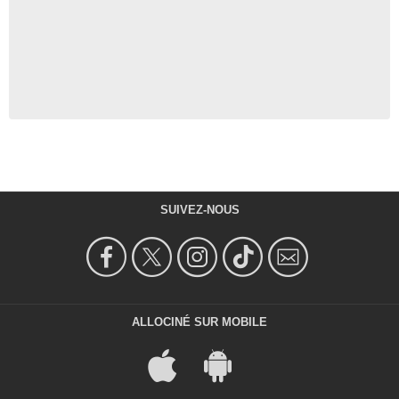
SUIVEZ-NOUS
ALLOCINÉ SUR MOBILE