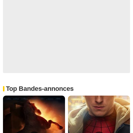
Top Bandes-annonces