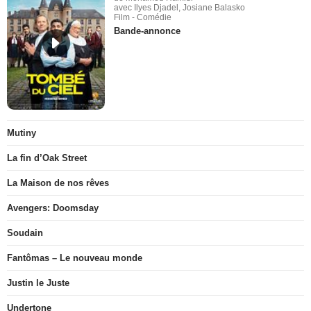
avec Ilyes Djadel, Josiane Balasko
Film - Comédie
Bande-annonce
Mutiny
La fin d’Oak Street
La Maison de nos rêves
Avengers: Doomsday
Soudain
Fantômas – Le nouveau monde
Justin le Juste
Undertone