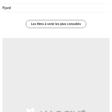
Fjord
Les films à venir les plus consultés