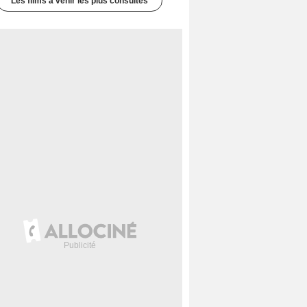
Les films à venir les plus consultés