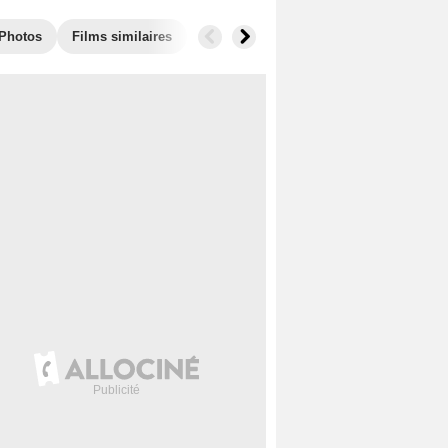
Photos
Films similaires