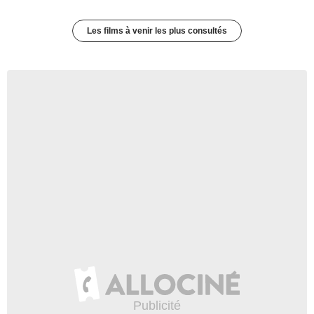
Les films à venir les plus consultés