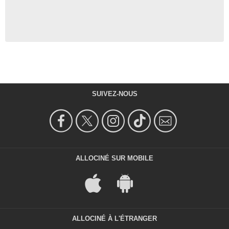
SUIVEZ-NOUS
ALLOCINÉ SUR MOBILE
ALLOCINÉ À L'ÉTRANGER