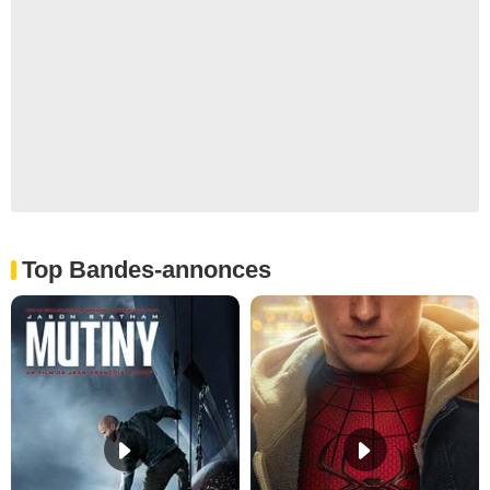
Top Bandes-annonces