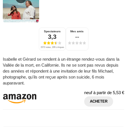
Spectateurs
Mes amis
3,3
--
1572 notes, 199 critiques
Isabelle et Gérard se rendent à un étrange rendez-vous dans la
Vallée de la mort, en Californie. Ils ne se sont pas revus depuis
des années et répondent à une invitation de leur fils Michael,
photographe, qu'ils ont reçue après son suicide, 6 mois
auparavant.
neuf à partir de
5,53 €
ACHETER