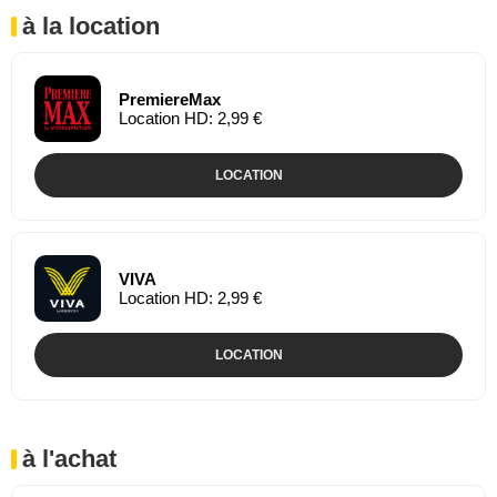
à la location
PremiereMax
Location HD: 2,99 €
LOCATION
VIVA
Location HD: 2,99 €
LOCATION
à l'achat