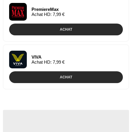
PremiereMax
Achat HD: 7,99 €
ACHAT
VIVA
Achat HD: 7,99 €
ACHAT