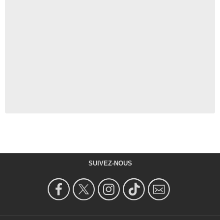
SUIVEZ-NOUS