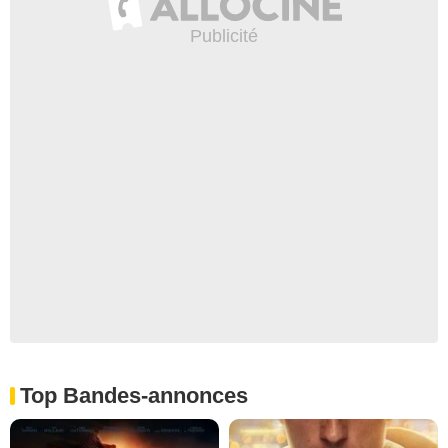
Top Bandes-annonces