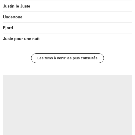
Justin le Juste
Undertone
Fjord
Juste pour une nuit
Les films à venir les plus consultés