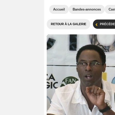
Accueil
Bandes-annonces
Cas
RETOUR À LA GALERIE
PRÉCÉDE