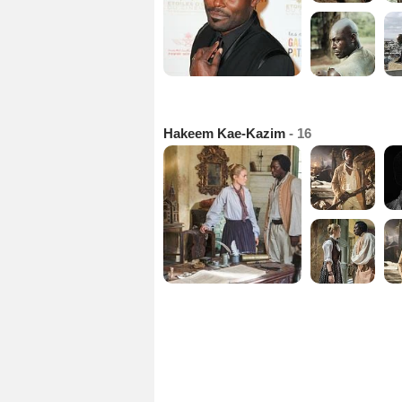
Hakeem Kae-Kazim
- 16