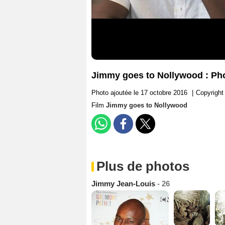
Jimmy goes to Nollywood : Ph
Photo ajoutée le 17 octobre 2016
|
Copyrigh
Film
Jimmy goes to Nollywood
Plus de photos
Jimmy Jean-Louis
- 26