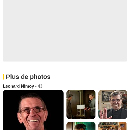
Plus de photos
Leonard Nimoy
- 43