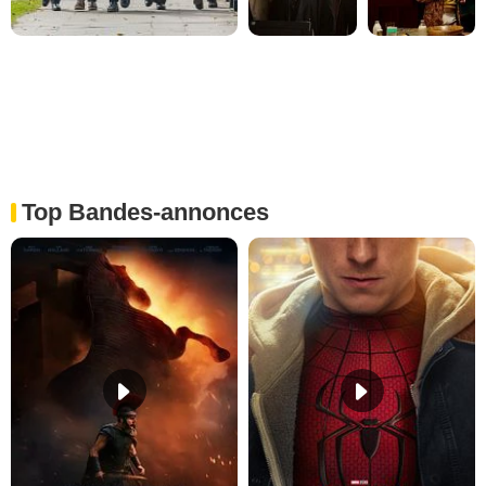
Top Bandes-annonces