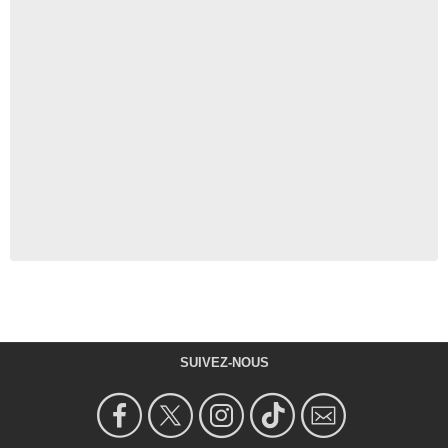
SUIVEZ-NOUS