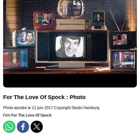
For The Love Of Spock : Photo
Photo ajoutée le 12 juin 2017
Copyright Studio Hamburg
Film
For The Love Of Spock