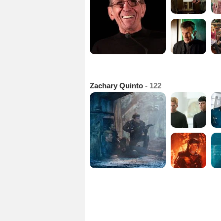
Zachary Quinto
- 122