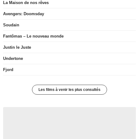
La Maison de nos rêves
Avengers: Doomsday
Soudain
Fantômas – Le nouveau monde
Justin le Juste
Undertone
Fjord
Les films à venir les plus consultés