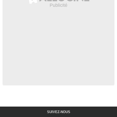
SUIVEZ-NOUS