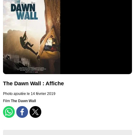
The Dawn Wall : Affiche
Photo ajoutée le 14 février 2019
Film
The Dawn Wall