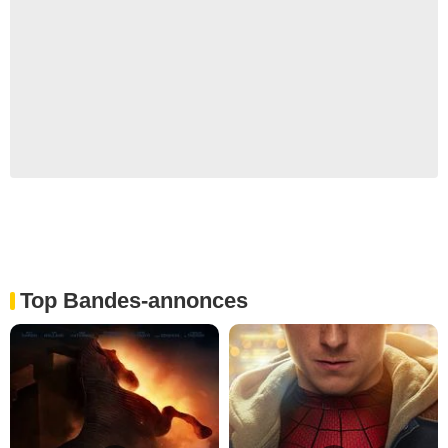
Top Bandes-annonces