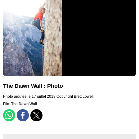
The Dawn Wall : Photo
Photo ajoutée le 17 juillet 2018
Copyright Brett Lowell
Film
The Dawn Wall