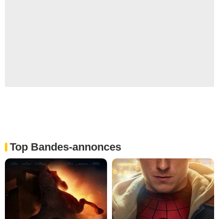
Top Bandes-annonces