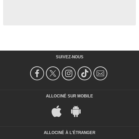
SUIVEZ-NOUS
ALLOCINÉ SUR MOBILE
ALLOCINÉ À L'ÉTRANGER