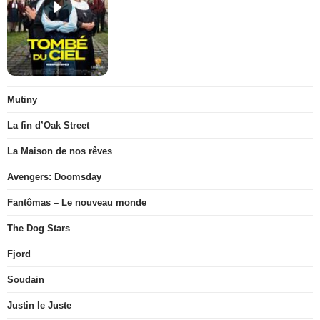
Mutiny
La fin d’Oak Street
La Maison de nos rêves
Avengers: Doomsday
Fantômas – Le nouveau monde
The Dog Stars
Fjord
Soudain
Justin le Juste