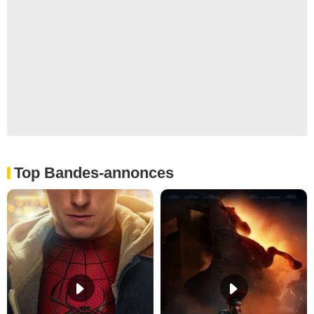
Top Bandes-annonces