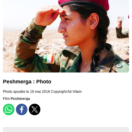
Peshmerga : Photo
Photo ajoutée le 16 mai 2016
Copyright Ad Vitam
Film
Peshmerga