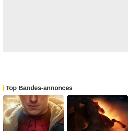
Top Bandes-annonces