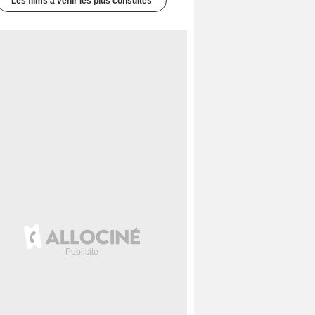
Les films à venir les plus consultés