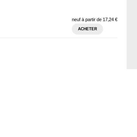
neuf à partir de
17,24 €
ACHETER