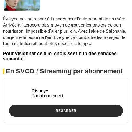
Évelyne doit se rendre à Londres pour l'enterrement de sa mère.
Arrivée à l'aéroport, plus moyen de trouver les papiers de son
nourrisson. Impossible d'aller plus loin. Avec l'aide de Stéphanie,
une jeune hôtesse de l'air, Évelyne va combattre les rouages de
l'administration et, peut-être, décoller à temps.
Pour visionner ce film, choisissez l'un des services
suivants :
En SVOD / Streaming par abonnement
Disney+
Par abonnement
REGARDER