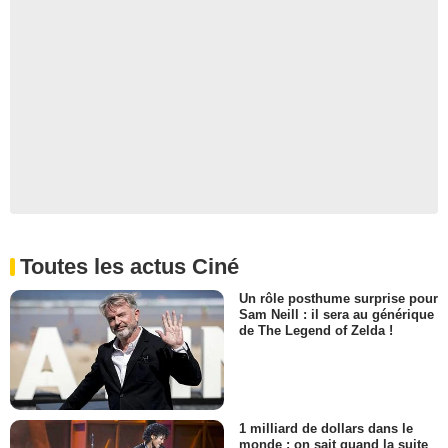
Toutes les actus Ciné
Un rôle posthume surprise pour
Sam Neill : il sera au générique
de The Legend of Zelda !
1 milliard de dollars dans le
monde : on sait quand la suite