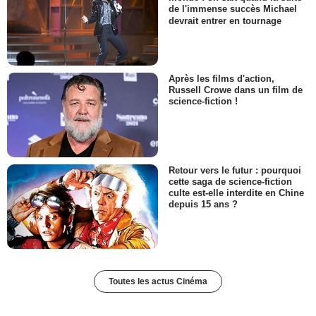
de l'immense succès Michael
devrait entrer en tournage
Après les films d'action,
Russell Crowe dans un film de
science-fiction !
Retour vers le futur : pourquoi
cette saga de science-fiction
culte est-elle interdite en Chine
depuis 15 ans ?
Toutes les actus Cinéma