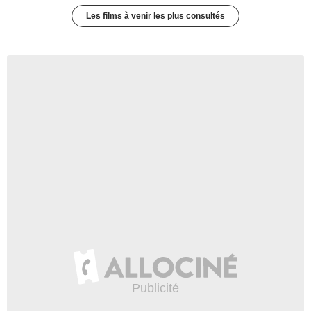
Les films à venir les plus consultés