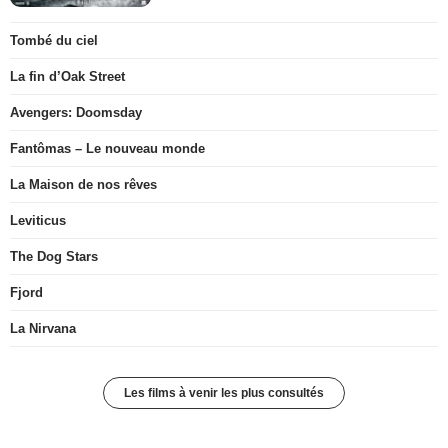
Tombé du ciel
La fin d’Oak Street
Avengers: Doomsday
Fantômas – Le nouveau monde
La Maison de nos rêves
Leviticus
The Dog Stars
Fjord
La Nirvana
Les films à venir les plus consultés