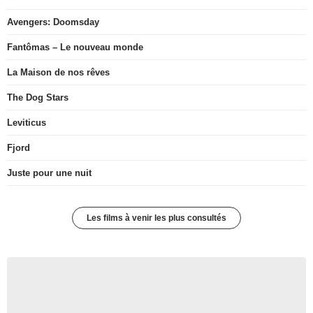
Avengers: Doomsday
Fantômas – Le nouveau monde
La Maison de nos rêves
The Dog Stars
Leviticus
Fjord
Juste pour une nuit
Les films à venir les plus consultés