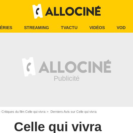
ÉRIES
STREAMING
TVACTU
VIDÉOS
VOD
Critiques du film Celle qui vivra
Derniers Avis sur Celle qui vivra
Celle qui vivra