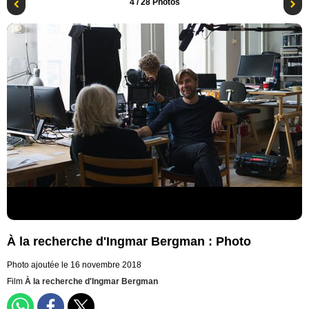
4
/ 28 Photos
À la recherche d'Ingmar Bergman : Photo
Photo ajoutée le 16 novembre 2018
Film
À la recherche d'Ingmar Bergman