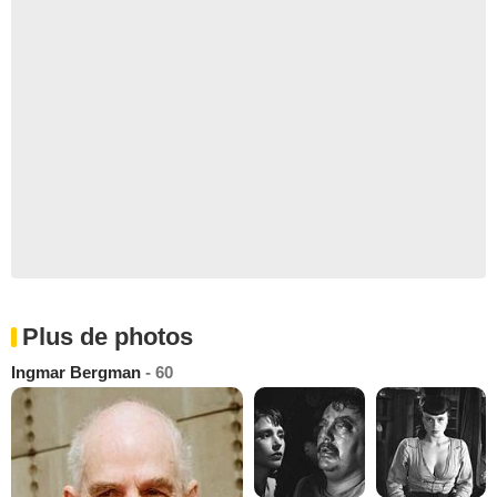
Plus de photos
Ingmar Bergman
- 60