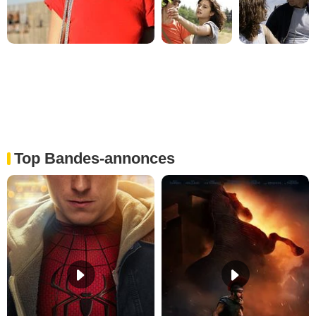
Top Bandes-annonces