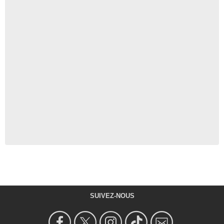
SUIVEZ-NOUS