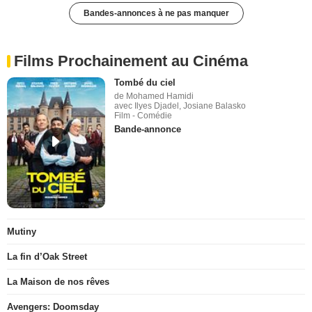
Bandes-annonces à ne pas manquer
Films Prochainement au Cinéma
Tombé du ciel
de Mohamed Hamidi
avec Ilyes Djadel, Josiane Balasko
Film - Comédie
Bande-annonce
Mutiny
La fin d’Oak Street
La Maison de nos rêves
Avengers: Doomsday