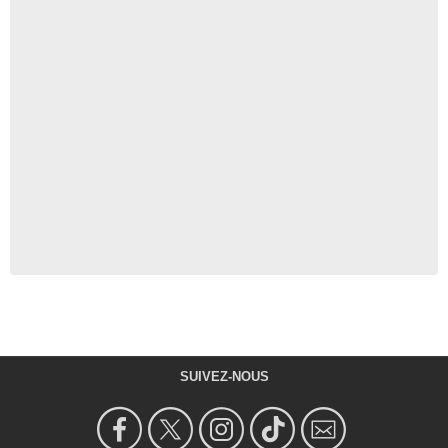
SUIVEZ-NOUS