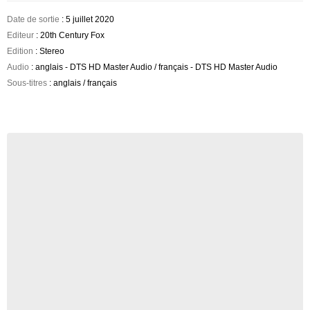
Date de sortie
: 5 juillet 2020
Editeur
: 20th Century Fox
Edition
: Stereo
Audio
: anglais - DTS HD Master Audio / français - DTS HD Master Audio
Sous-titres
: anglais / français