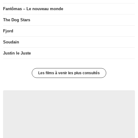
Fantômas – Le nouveau monde
The Dog Stars
Fjord
Soudain
Justin le Juste
Les films à venir les plus consultés