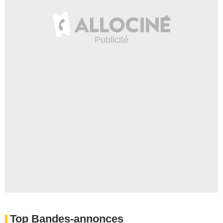
Top Bandes-annonces