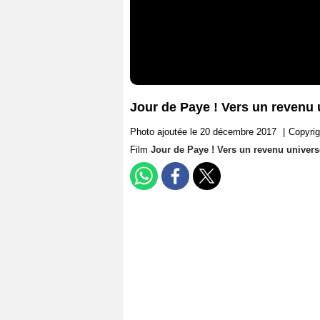
Jour de Paye ! Vers un revenu 
Photo ajoutée le 20 décembre 2017
|
Copyrig
Film
Jour de Paye ! Vers un revenu univers