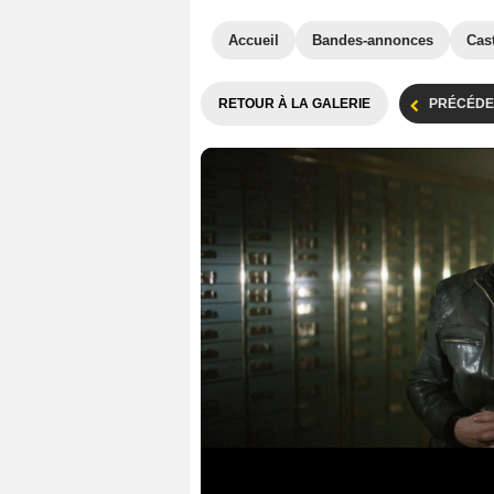
Accueil
Bandes-annonces
Cas
RETOUR À LA GALERIE
PRÉCÉDE