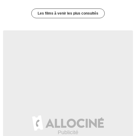
Les films à venir les plus consultés