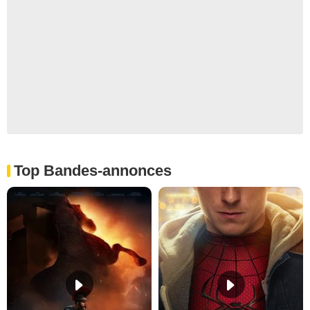
Top Bandes-annonces