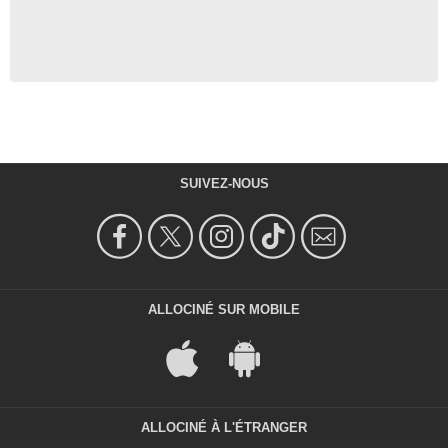
SUIVEZ-NOUS
ALLOCINÉ SUR MOBILE
ALLOCINÉ À L'ÉTRANGER