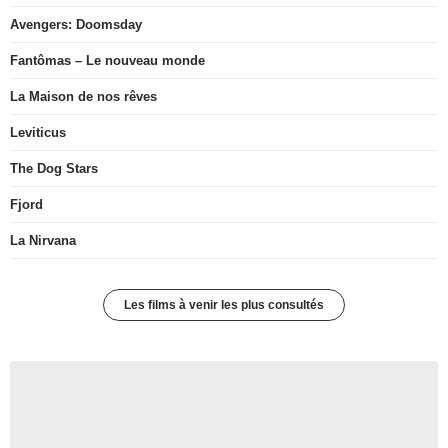
Avengers: Doomsday
Fantômas – Le nouveau monde
La Maison de nos rêves
Leviticus
The Dog Stars
Fjord
La Nirvana
Les films à venir les plus consultés