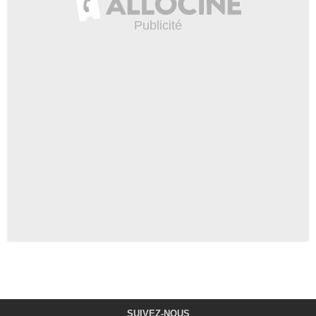
SUIVEZ-NOUS