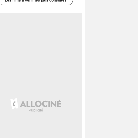
Les films à venir les plus consultés