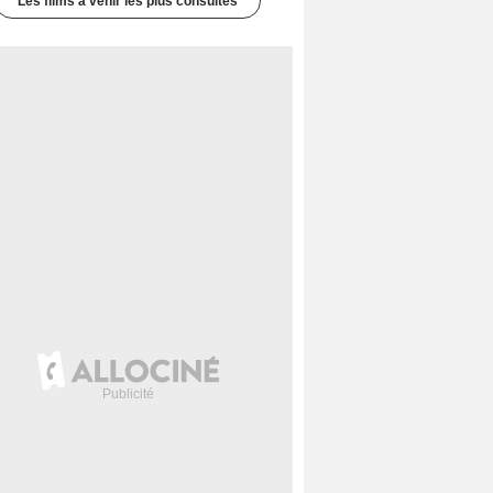
Les films à venir les plus consultés