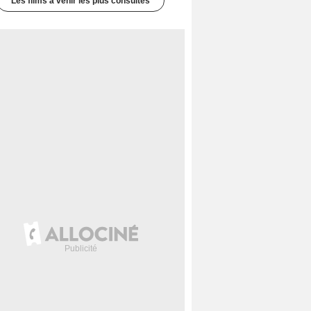
Les films à venir les plus consultés