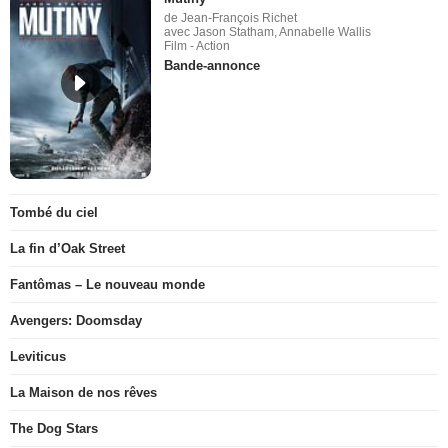
de Jean-François Richet
avec Jason Statham, Annabelle Wallis
Film - Action
Bande-annonce
Tombé du ciel
La fin d’Oak Street
Fantômas – Le nouveau monde
Avengers: Doomsday
Leviticus
La Maison de nos rêves
The Dog Stars