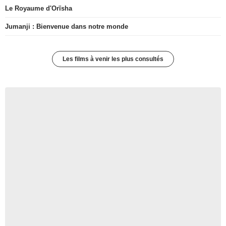
Le Royaume d'Orïsha
Jumanji : Bienvenue dans notre monde
Les films à venir les plus consultés