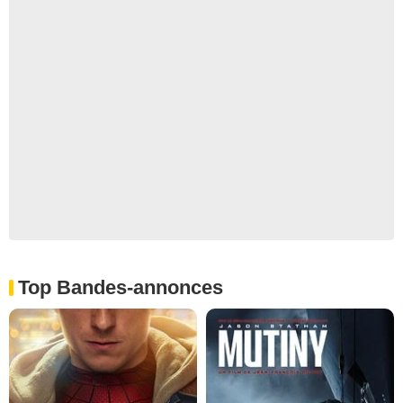
Top Bandes-annonces