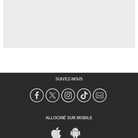
SUIVEZ-NOUS
ALLOCINÉ SUR MOBILE