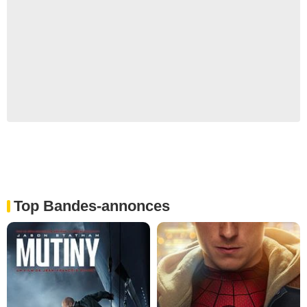
Top Bandes-annonces