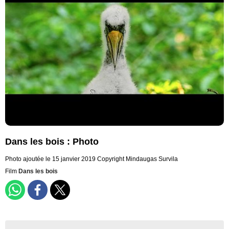
Dans les bois : Photo
Photo ajoutée le 15 janvier 2019
Copyright Mindaugas Survila
Film
Dans les bois