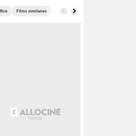
fice
Films similaires