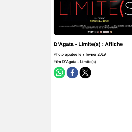
D’Agata - Limite(s) : Affiche
Photo ajoutée le 7 février 2019
Film
D’Agata - Limite(s)