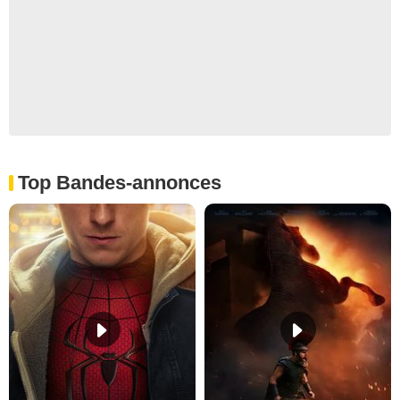
Top Bandes-annonces