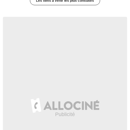
Les films à venir les plus consultés