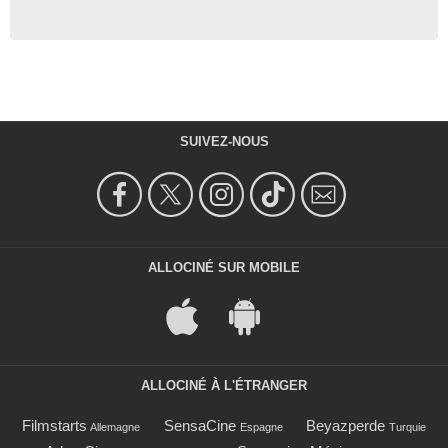
SUIVEZ-NOUS
ALLOCINÉ SUR MOBILE
ALLOCINÉ À L'ÉTRANGER
Filmstarts
SensaCine
Beyazperde
Allemagne
Espagne
Turquie