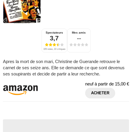
Spectateurs
Mes amis
3,7
--
105 notes, 22 critiques
Apres la mort de son mari, Christine de Guerande retrouve le
carnet de ses seize ans. Elle se demande ce que sont devenus
ses soupirants et decide de partir a leur recherche.
neuf à partir de
15,00 €
ACHETER