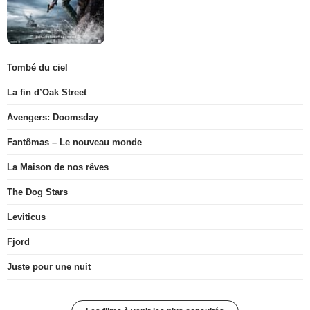
Tombé du ciel
La fin d’Oak Street
Avengers: Doomsday
Fantômas – Le nouveau monde
La Maison de nos rêves
The Dog Stars
Leviticus
Fjord
Juste pour une nuit