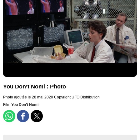
You Don’t Nomi : Photo
Photo ajoutée le 28 mai 2020
Copyright UFO Distribution
Film
You Don’t Nomi