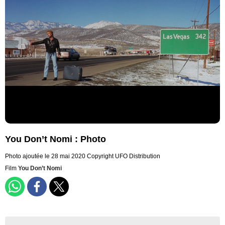
You Don’t Nomi : Photo
Photo ajoutée le 28 mai 2020
Copyright UFO Distribution
Film
You Don’t Nomi