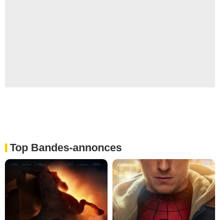
Top Bandes-annonces