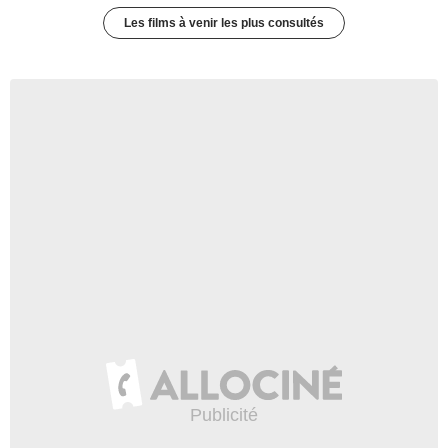
Les films à venir les plus consultés