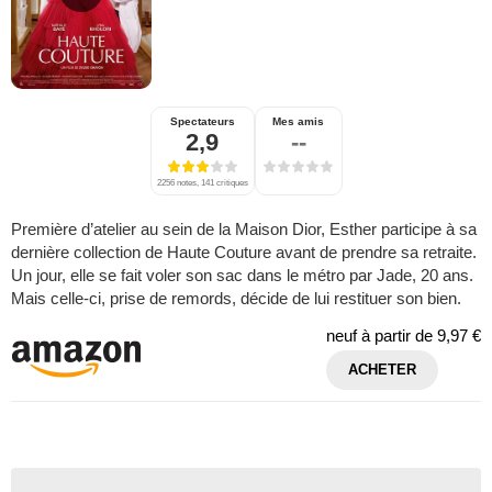
Spectateurs
Mes amis
2,9
--
2256 notes, 141 critiques
Première d’atelier au sein de la Maison Dior, Esther participe à sa
dernière collection de Haute Couture avant de prendre sa retraite.
Un jour, elle se fait voler son sac dans le métro par Jade, 20 ans.
Mais celle-ci, prise de remords, décide de lui restituer son bien.
neuf à partir de
9,97 €
ACHETER