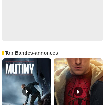
Top Bandes-annonces