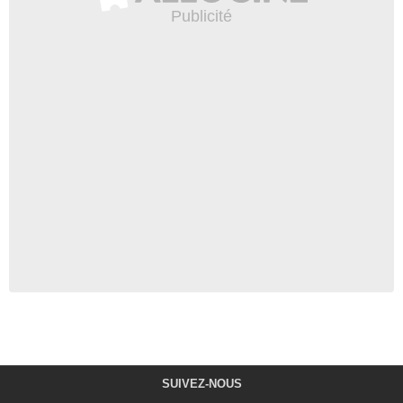
SUIVEZ-NOUS