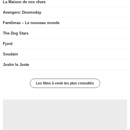
La Maison de nos rêves
Avengers: Doomsday
Fantômas – Le nouveau monde
The Dog Stars
Fjord
Soudain
Justin le Juste
Les films à venir les plus consultés