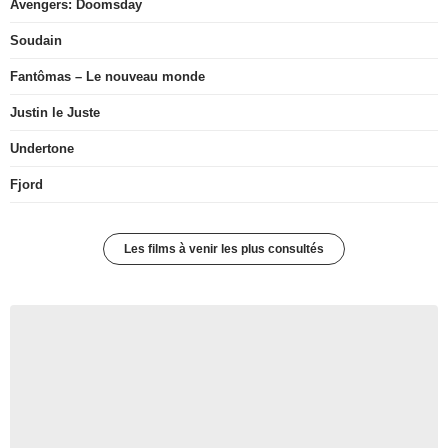
Avengers: Doomsday
Soudain
Fantômas – Le nouveau monde
Justin le Juste
Undertone
Fjord
Les films à venir les plus consultés