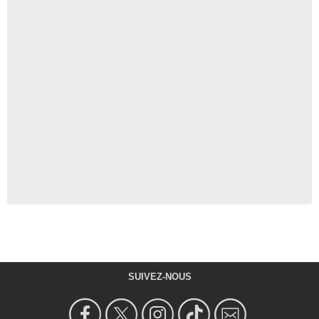
SUIVEZ-NOUS