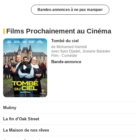
Bandes-annonces à ne pas manquer
Films Prochainement au Cinéma
Tombé du ciel
de Mohamed Hamidi
avec Ilyes Djadel, Josiane Balasko
Film - Comédie
Bande-annonce
Mutiny
La fin d’Oak Street
La Maison de nos rêves