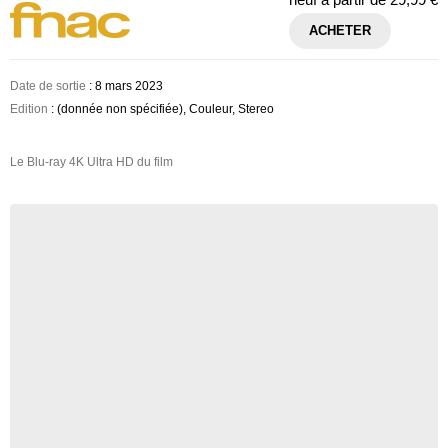
ACHETER
Date de sortie
: 8 mars 2023
Edition
: (donnée non spécifiée), Couleur, Stereo
Le Blu-ray 4K Ultra HD du film