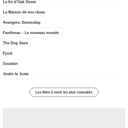
La fin d’Oak Street
La Maison de nos rêves
Avengers: Doomsday
Fantômas – Le nouveau monde
The Dog Stars
Fjord
Soudain
Justin le Juste
Les films à venir les plus consultés