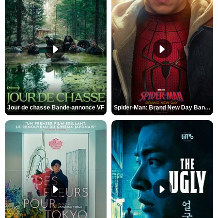
Jour de chasse Bande-annonce VF
Spider-Man: Brand New Day Bande-annonce (3) VO STFR