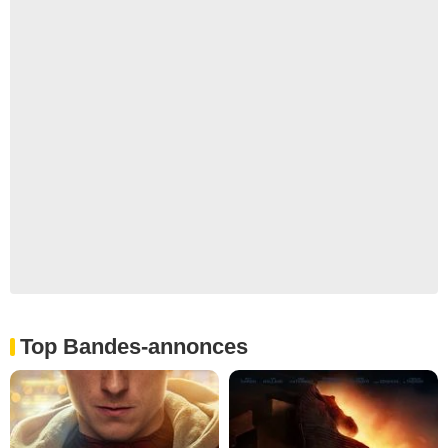
Top Bandes-annonces