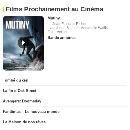
Films Prochainement au Cinéma
Mutiny
de Jean-François Richet
avec Jason Statham, Annabelle Wallis
Film - Action
Bande-annonce
Tombé du ciel
La fin d’Oak Street
Avengers: Doomsday
Fantômas – Le nouveau monde
La Maison de nos rêves