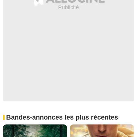
Bandes-annonces les plus récentes