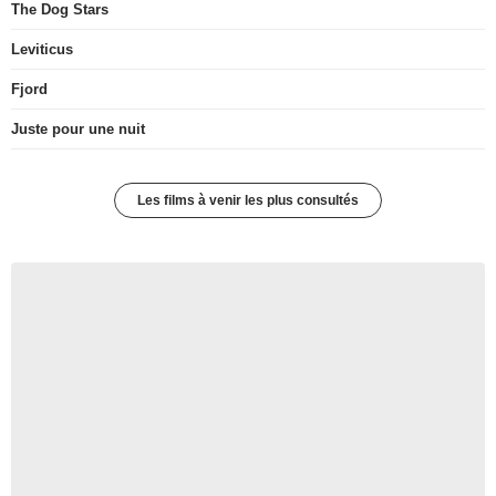
The Dog Stars
Leviticus
Fjord
Juste pour une nuit
Les films à venir les plus consultés