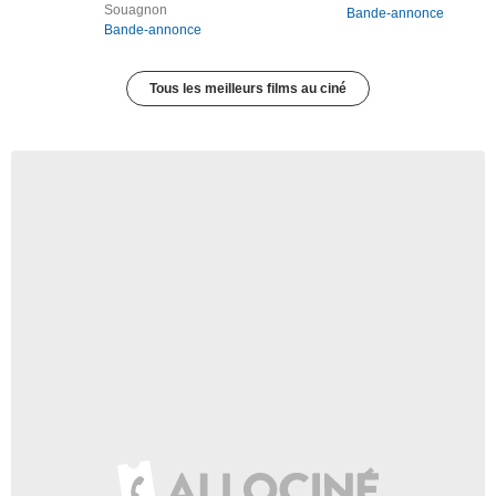
Souagnon
Bande-annonce
Bande-annonce
Tous les meilleurs films au ciné