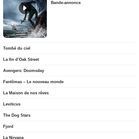
Bande-annonce
Tombé du ciel
La fin d’Oak Street
Avengers: Doomsday
Fantômas – Le nouveau monde
La Maison de nos rêves
Leviticus
The Dog Stars
Fjord
La Nirvana