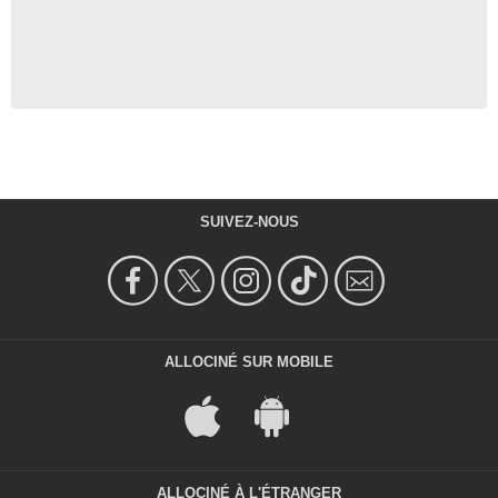
SUIVEZ-NOUS
ALLOCINÉ SUR MOBILE
ALLOCINÉ À L'ÉTRANGER