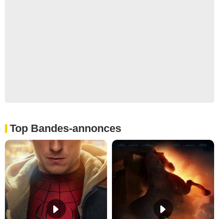
Top Bandes-annonces