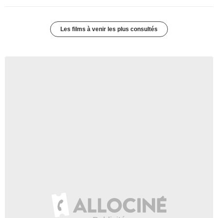
Les films à venir les plus consultés