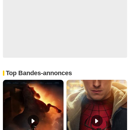
Top Bandes-annonces