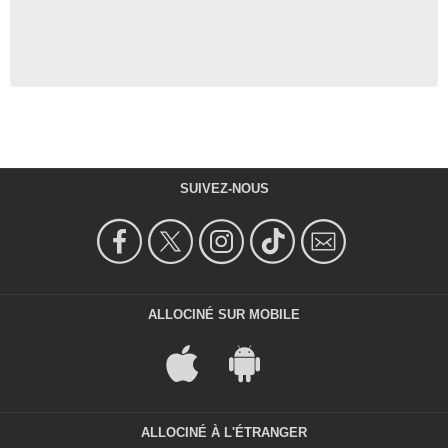
SUIVEZ-NOUS
ALLOCINÉ SUR MOBILE
ALLOCINÉ À L'ÉTRANGER