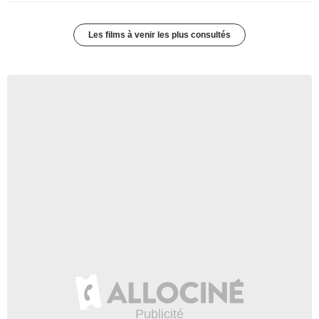
Les films à venir les plus consultés