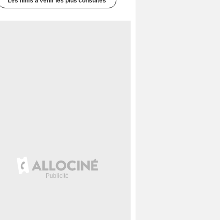
Les films à venir les plus consultés