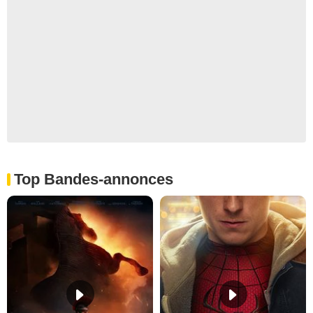
Top Bandes-annonces