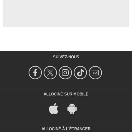
SUIVEZ-NOUS
ALLOCINÉ SUR MOBILE
ALLOCINÉ À L'ÉTRANGER