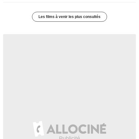
Les films à venir les plus consultés