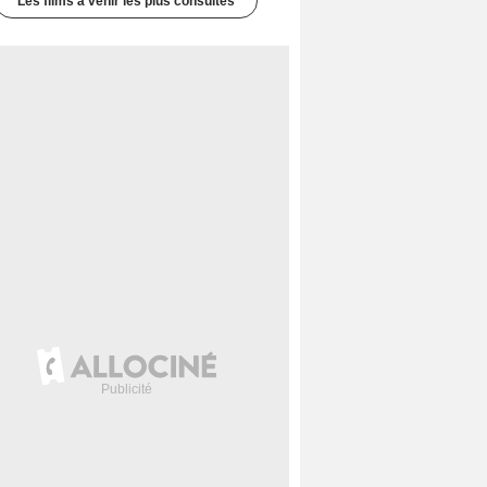
Les films à venir les plus consultés