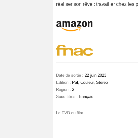
réaliser son rêve : travailler chez les 
Date de sortie
: 22 juin 2023
Edition
: Pal, Couleur, Stereo
Région
: 2
Sous-titres
: français
Le DVD du film