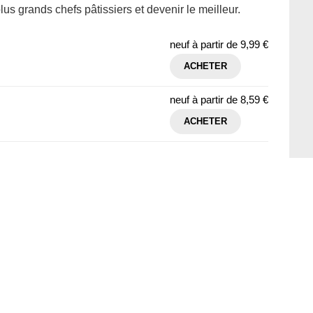
plus grands chefs pâtissiers et devenir le meilleur.
neuf à partir de
9,99 €
ACHETER
neuf à partir de
8,59 €
ACHETER