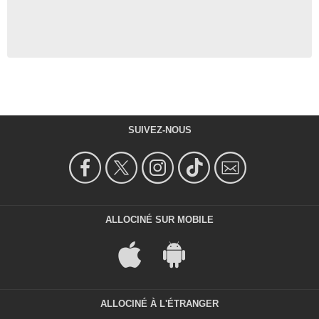
SUIVEZ-NOUS
ALLOCINÉ SUR MOBILE
ALLOCINÉ À L'ÉTRANGER