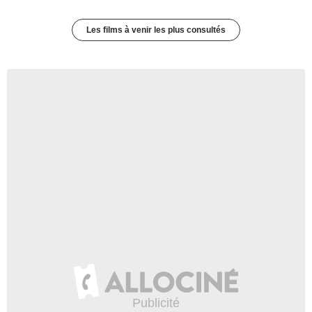
Les films à venir les plus consultés