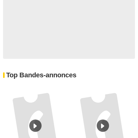
Top Bandes-annonces