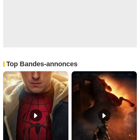
Top Bandes-annonces