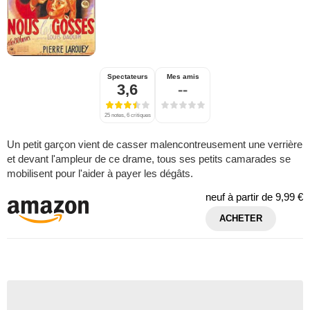
Spectateurs
Mes amis
3,6
--
25 notes, 6 critiques
Un petit garçon vient de casser malencontreusement une verrière
et devant l'ampleur de ce drame, tous ses petits camarades se
mobilisent pour l'aider à payer les dégâts.
neuf à partir de
9,99 €
ACHETER