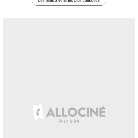
Les films à venir les plus consultés