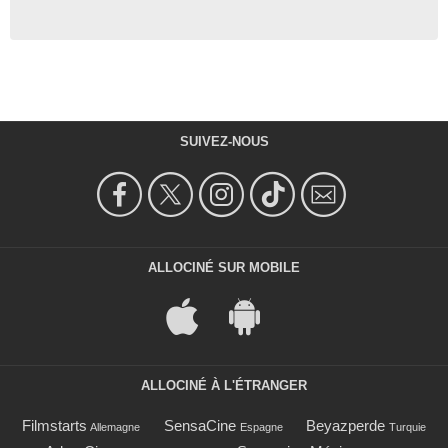
SUIVEZ-NOUS
ALLOCINÉ SUR MOBILE
ALLOCINÉ À L'ÉTRANGER
Filmstarts
SensaCine
Beyazperde
Allemagne
Espagne
Turquie