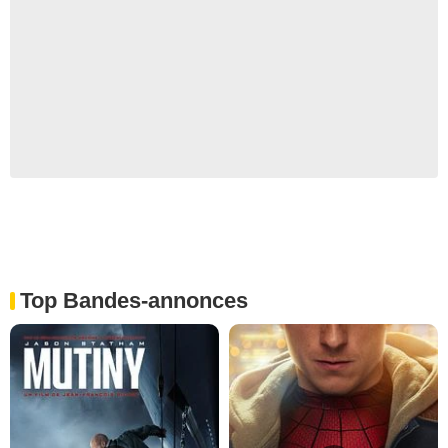
Top Bandes-annonces