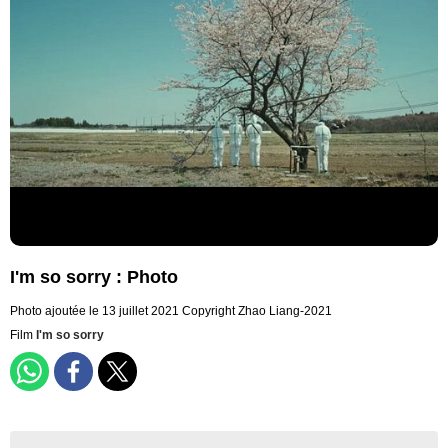
I'm so sorry : Photo
Photo ajoutée le 13 juillet 2021
Copyright Zhao Liang-2021
Film
I'm so sorry