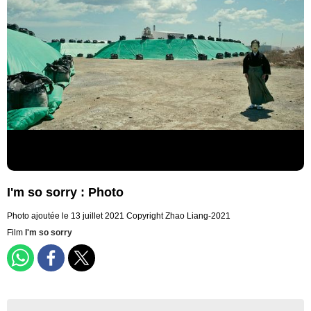
I'm so sorry : Photo
Photo ajoutée le 13 juillet 2021
Copyright Zhao Liang-2021
Film
I'm so sorry