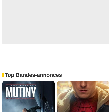
Top Bandes-annonces