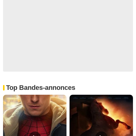
Top Bandes-annonces