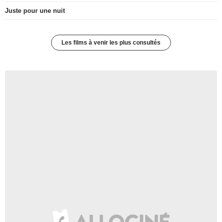
Juste pour une nuit
Les films à venir les plus consultés