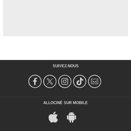
SUIVEZ-NOUS
ALLOCINÉ SUR MOBILE